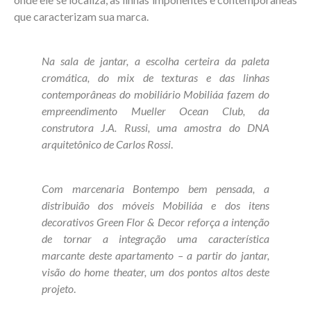
que caracterizam sua marca.
Na sala de jantar, a escolha certeira da paleta
cromática, do mix de texturas e das linhas
contemporâneas do mobiliário Mobiliáa fazem do
empreendimento Mueller Ocean Club, da
construtora J.A. Russi, uma amostra do DNA
arquitetônico de Carlos Rossi
.
Com marcenaria Bontempo bem pensada, a
distribuião dos móveis Mobiliáa e dos itens
decorativos Green Flor & Decor reforça a intenção
de tornar a integração uma característica
marcante deste apartamento – a partir do jantar,
visão do home theater, um dos pontos altos deste
projeto
.