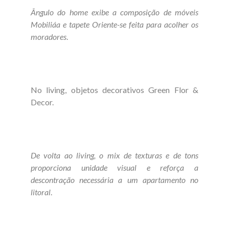
Ângulo do home exibe a composição de móveis
Mobiliáa e tapete Oriente-se feita para acolher os
moradores
.
No living, objetos decorativos Green Flor &
Decor.
De volta ao living, o mix de texturas e de tons
proporciona unidade visual e reforça a
descontração necessária a um apartamento no
litoral
.