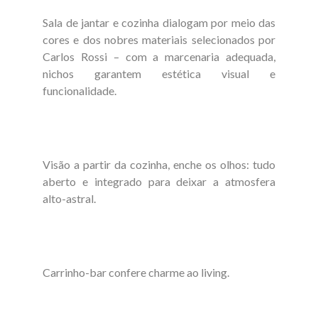
Sala de jantar e cozinha dialogam por meio das
cores e dos nobres materiais selecionados por
Carlos Rossi – com a marcenaria adequada,
nichos garantem estética visual e
funcionalidade.
Visão a partir da cozinha, enche os olhos: tudo
aberto e integrado para deixar a atmosfera
alto-astral.
Carrinho-bar confere charme ao living.