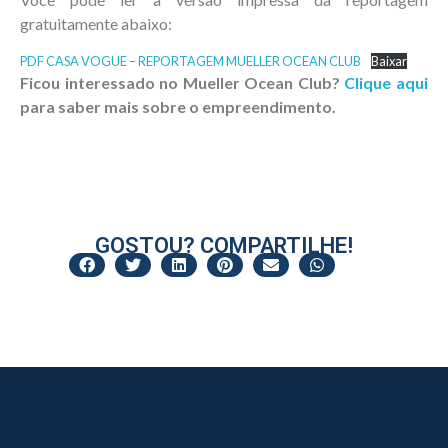
gratuitamente abaixo:
PDF CASA VOGUE – REPORTAGEM MUELLER OCEAN CLUB
Baixar
Ficou interessado no Mueller Ocean Club?
Clique aqui
para saber mais sobre o empreendimento.
GOSTOU? COMPARTILHE!