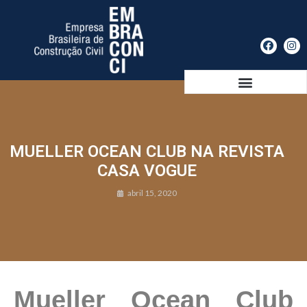
MUELLER OCEAN CLUB NA REVISTA
CASA VOGUE
abril 15, 2020
Mueller Ocean Club