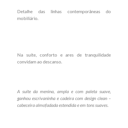
Detalhe das linhas contemporâneas do
mobiliário.
Na suíte, conforto e ares de tranquilidade
convidam ao descanso.
A suíte da menina, ampla e com paleta suave,
ganhou escrivaninha e cadeira com design clean –
cabeceira almofadada estendida e em tons suaves
.