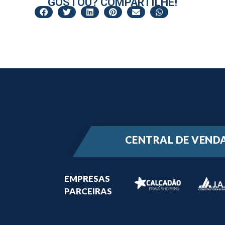
GOSTOU? COMPARTILHE!
CENTRAL DE VEND
EMPRESAS
PARCEIRAS